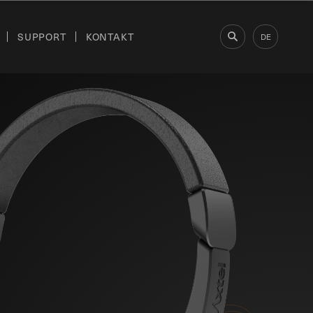
SUPPORT
KONTAKT
DE