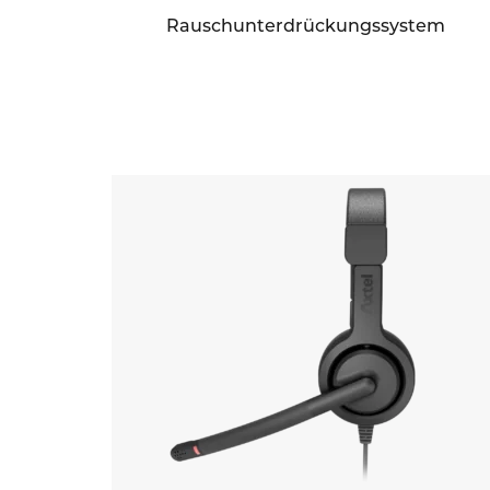
Rauschunterdrückungssystem