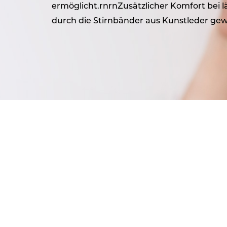
ermöglicht.rnrnZusätzlicher Komfort bei
durch die Stirnbänder aus Kunstleder gew