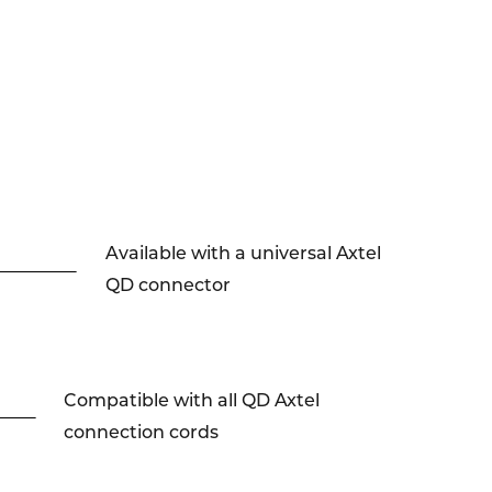
Available with a universal Axtel
QD connector
Compatible with all QD Axtel
connection cords