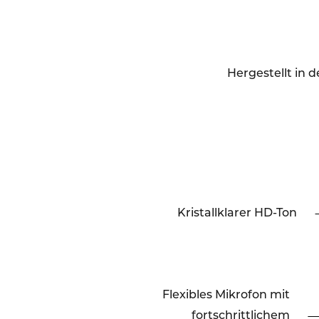
Hergestellt in 
Kristallklarer HD-Ton
Flexibles Mikrofon mit
fortschrittlichem