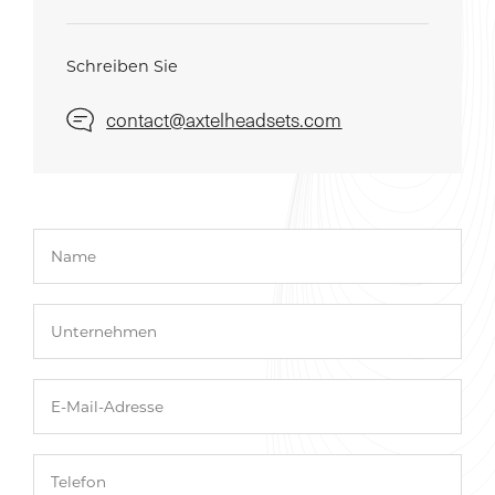
Schreiben Sie
contact@axtelheadsets.com