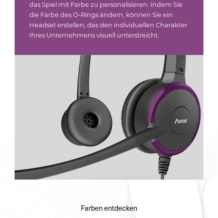
das Spiel mit Farbe zu personalisieren. Indem Sie
die Farbe des O-Rings ändern, können Sie ein
Headset erstellen, das den individuellen Charakter
Ihres Unternehmens visuell unterstreicht.
Farben entdecken