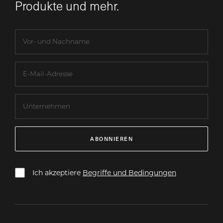
Produkte und mehr.
ABONNIEREN
Ich akzeptiere
Begriffe und Bedingungen