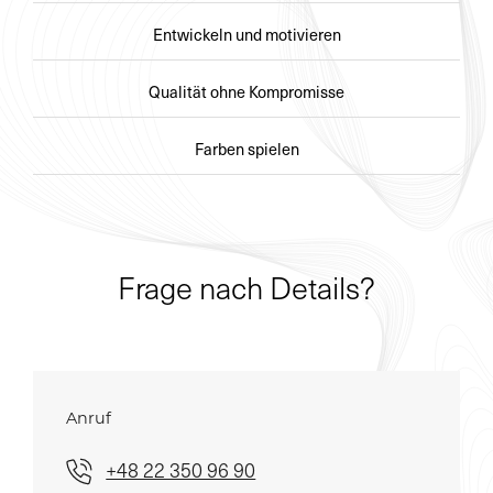
Entwickeln und motivieren
Qualität ohne Kompromisse
Farben spielen
Frage nach Details?
Anruf
+48 22 350 96 90