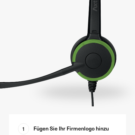
Fügen Sie Ihr Firmenlogo hinzu
1