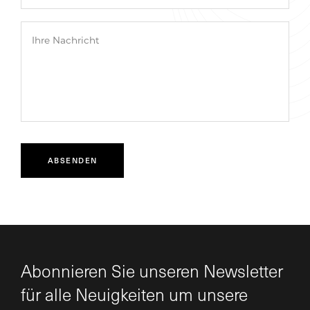
Abonnieren Sie unseren Newsletter
für alle Neuigkeiten um unsere