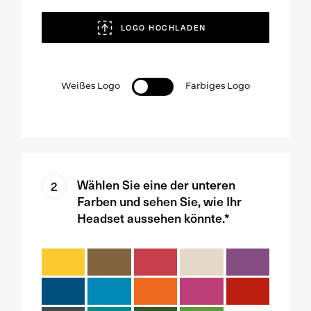
LOGO HOCHLADEN
Weißes Logo
Farbiges Logo
Wählen Sie eine der unteren
2
Farben und sehen Sie, wie Ihr
Headset aussehen könnte.*