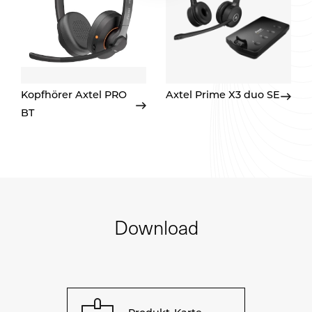
Kopfhörer Axtel PRO
Axtel Prime X3 duo SE
BT
Download