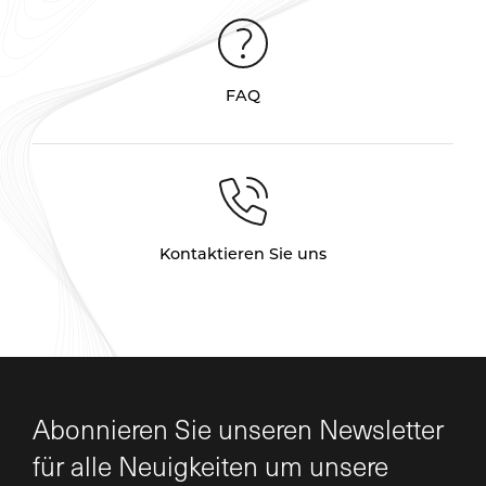
FAQ
Kontaktieren Sie uns
Abonnieren Sie unseren Newsletter
für alle Neuigkeiten um unsere