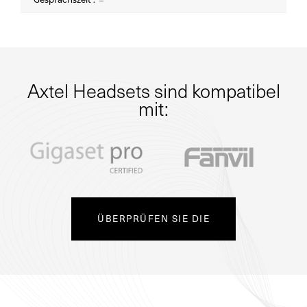
–
Axtel Headsets sind kompatibel
mit:
ÜBERPRÜFEN SIE DIE