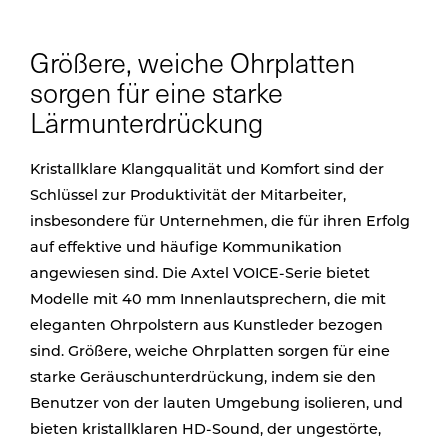
Größere, weiche Ohrplatten
sorgen für eine starke
Lärmunterdrückung
Kristallklare Klangqualität und Komfort sind der
Schlüssel zur Produktivität der Mitarbeiter,
insbesondere für Unternehmen, die für ihren Erfolg
auf effektive und häufige Kommunikation
angewiesen sind. Die Axtel VOICE-Serie bietet
Modelle mit 40 mm Innenlautsprechern, die mit
eleganten Ohrpolstern aus Kunstleder bezogen
sind. Größere, weiche Ohrplatten sorgen für eine
starke Geräuschunterdrückung, indem sie den
Benutzer von der lauten Umgebung isolieren, und
bieten kristallklaren HD-Sound, der ungestörte,