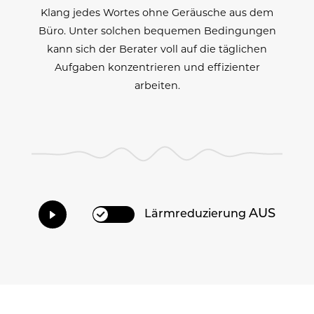
Klang jedes Wortes ohne Geräusche aus dem
Büro. Unter solchen bequemen Bedingungen
kann sich der Berater voll auf die täglichen
Aufgaben konzentrieren und effizienter
arbeiten.
AUS
Lärmreduzierung