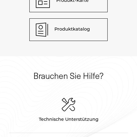
Produkt-Karte
Produktkatalog
Brauchen Sie Hilfe?
Technische Unterstützung