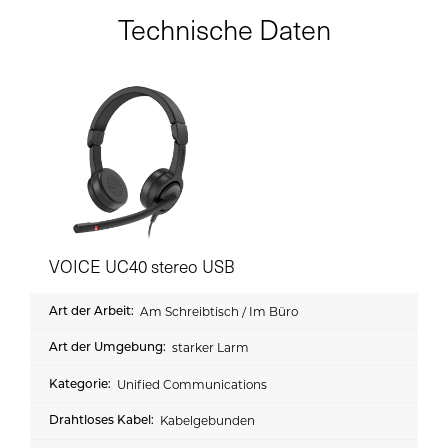
Technische Daten
VOICE UC40 stereo USB
Am Schreibtisch / Im Büro
starker Larm
Unified Communications
Kabelgebunden