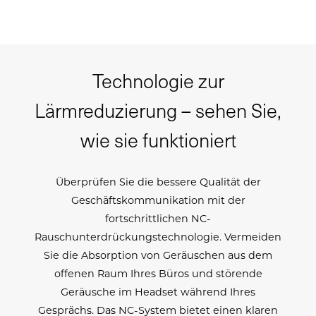
Technologie zur
Lärmreduzierung – sehen Sie,
wie sie funktioniert
Überprüfen Sie die bessere Qualität der
Geschäftskommunikation mit der
fortschrittlichen NC-
Rauschunterdrückungstechnologie. Vermeiden
Sie die Absorption von Geräuschen aus dem
offenen Raum Ihres Büros und störende
Geräusche im Headset während Ihres
Gesprächs. Das NC-System bietet einen klaren