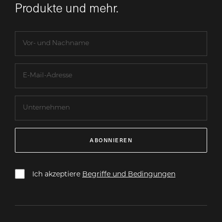
Produkte und mehr.
ABONNIEREN
Ich akzeptiere
Begriffe und Bedingungen