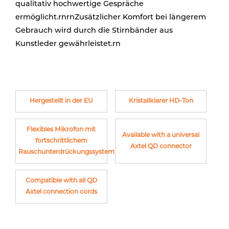
qualitativ hochwertige Gespräche
ermöglicht.rnrnZusätzlicher Komfort bei längerem
Gebrauch wird durch die Stirnbänder aus
Kunstleder gewährleistet.rn
Hergestellt in der EU
Kristallklarer HD-Ton
Flexibles Mikrofon mit
Available with a universal
fortschrittlichem
Axtel QD connector
Rauschunterdrückungssystem
Compatible with all QD
Axtel connection cords