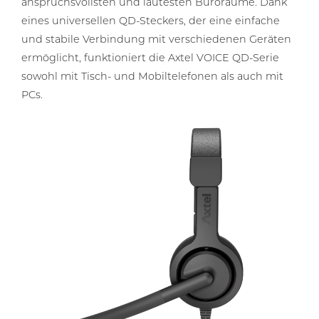
anspruchsvollsten und lautesten Büroräume. Dank
eines universellen QD-Steckers, der eine einfache
und stabile Verbindung mit verschiedenen Geräten
ermöglicht, funktioniert die Axtel VOICE QD-Serie
sowohl mit Tisch- und Mobiltelefonen als auch mit
PCs.