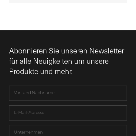
Abonnieren Sie unseren Newsletter
für alle Neuigkeiten um unsere
Produkte und mehr.