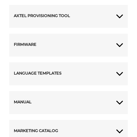
AXTEL PROVISIONING TOOL
FIRMWARE
LANGUAGE TEMPLATES
MANUAL
MARKETING CATALOG