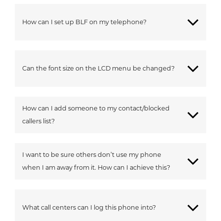
How can I set up BLF on my telephone?
Can the font size on the LCD menu be changed?
How can I add someone to my contact/blocked
callers list?
I want to be sure others don’t use my phone
when I am away from it. How can I achieve this?
What call centers can I log this phone into?