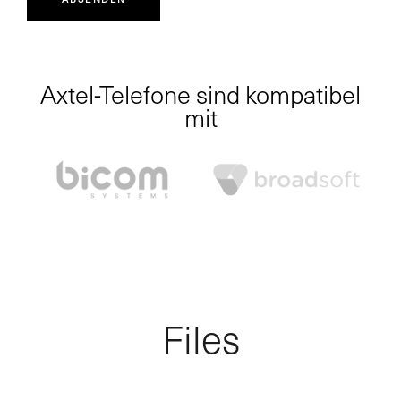
Axtel-Telefone sind kompatibel
mit
Files