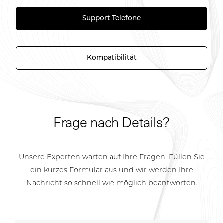
Support Telefone
Kompatibilität
Frage nach Details?
Unsere Experten warten auf Ihre Fragen. Füllen Sie
ein kurzes Formular aus und wir werden Ihre
Nachricht so schnell wie möglich beantworten.