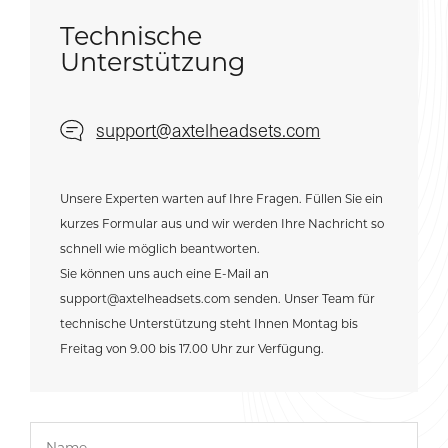
Technische
Unterstützung
support@axtelheadsets.com
Unsere Experten warten auf Ihre Fragen. Füllen Sie ein
kurzes Formular aus und wir werden Ihre Nachricht so
schnell wie möglich beantworten.
Sie können uns auch eine E-Mail an
support@axtelheadsets.com senden. Unser Team für
technische Unterstützung steht Ihnen Montag bis
Freitag von 9.00 bis 17.00 Uhr zur Verfügung.