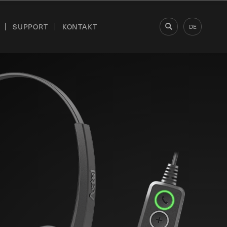
SUPPORT
KONTAKT
DE