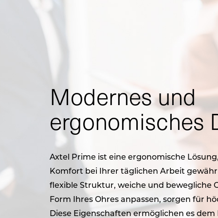
Modernes und
ergonomisches 
Axtel Prime ist eine ergonomische Lösung
Komfort bei Ihrer täglichen Arbeit gewährle
flexible Struktur, weiche und bewegliche O
Form Ihres Ohres anpassen, sorgen für hö
Diese Eigenschaften ermöglichen es dem 