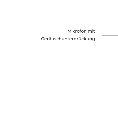
Mikrofon mit
Geräuschunterdrückung