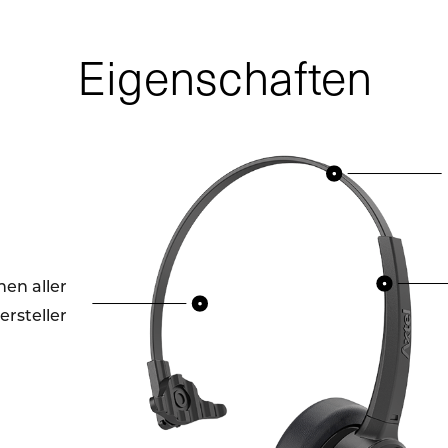
Eigenschaften
en aller
ersteller