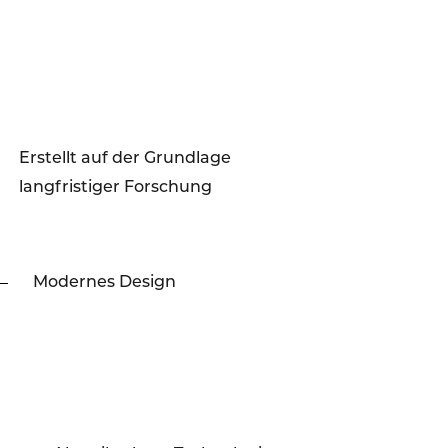
Erstellt auf der Grundlage
langfristiger Forschung
Modernes Design