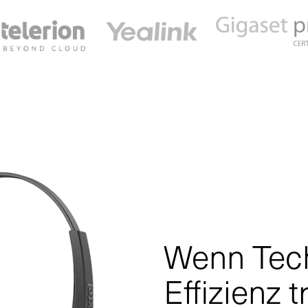
Wenn Tech
Effizienz tr