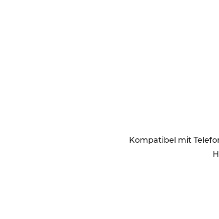
Kompatibel mit Telefon
H