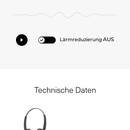
AUS
Lärmreduzierung
Technische Daten