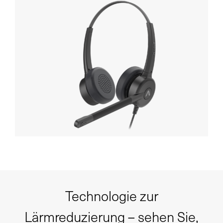
Technologie zur
Lärmreduzierung – sehen Sie,