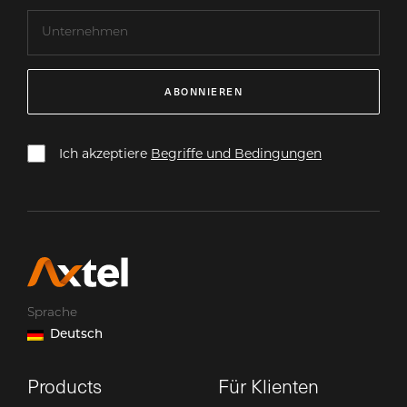
ABONNIEREN
Ich akzeptiere
Begriffe und Bedingungen
Sprache
Deutsch
Products
Für Klienten