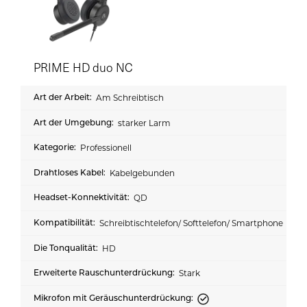
PRIME HD duo NC
Am Schreibtisch
starker Larm
Professionell
Kabelgebunden
QD
Schreibtischtelefon/ Softtelefon/ Smartphone
HD
Stark