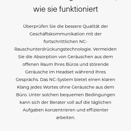
wie sie funktioniert
Überprüfen Sie die bessere Qualität der
Geschäftskommunikation mit der
fortschrittlichen NC-
Rauschunterdrückungstechnologie. Vermeiden
Sie die Absorption von Geräuschen aus dem
offenen Raum Ihres Büros und störende
Geräusche im Headset während Ihres
Gesprächs. Das NC-System bietet einen klaren
Klang jedes Wortes ohne Geräusche aus dem
Büro. Unter solchen bequemen Bedingungen
kann sich der Berater voll auf die täglichen
Aufgaben konzentrieren und effizienter
arbeiten.