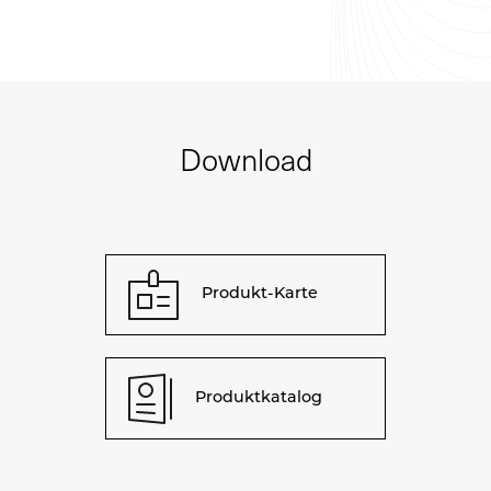
Download
Produkt-Karte
Produktkatalog