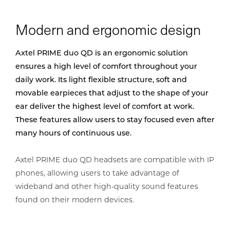
Modern and ergonomic design
Axtel PRIME duo QD is an ergonomic solution
ensures a high level of comfort throughout your
daily work. Its light flexible structure, soft and
movable earpieces that adjust to the shape of your
ear deliver the highest level of comfort at work.
These features allow users to stay focused even after
many hours of continuous use.
Axtel PRIME duo QD headsets are compatible with IP
phones, allowing users to take advantage of
wideband and other high-quality sound features
found on their modern devices.