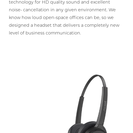
technology for HD quality sound and excellent
noise- cancellation in any given environment. We
know how loud open-space offices can be, so we
designed a headset that delivers a completely new
level of business communication.