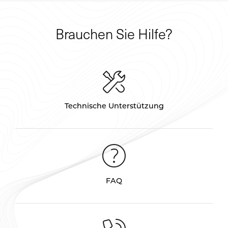
Brauchen Sie Hilfe?
Technische Unterstützung
FAQ