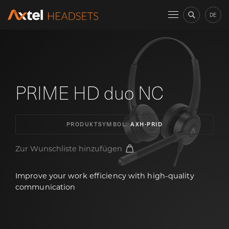
DE
PRIME HD duo NC
PRODUKTSYMBOL:
AXH-PRID
Zur Wunschliste hinzufügen
Improve your work efficiency with high-quality
communication