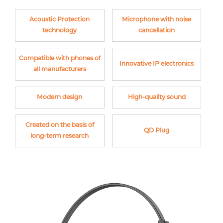
Acoustic Protection
Microphone with noise
technology
cancellation
Compatible with phones of
Innovative IP electronics
all manufacturers
Modern design
High-quality sound
Created on the basis of
QD Plug
long-term research