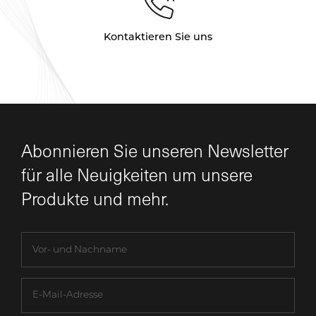
Kontaktieren Sie uns
Abonnieren Sie unseren Newsletter
für alle Neuigkeiten um unsere
Produkte und mehr.