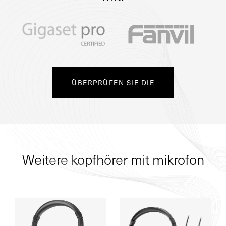
ÜBERPRÜFEN SIE DIE
Weitere kopfhörer mit mikrofon