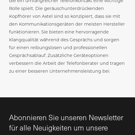
die ein umfangreicher Telefonkontakt eine wichtige
Rolle spielt. Die geräuschunterdrückenden
Kopfhörer von Axtel sind so konzipiert, dass sie mit
den Kommunikationsgeräten der meisten Hersteller
funktionieren. Sie bieten eine hervorragende
Klangqualität während des Gesprächs und sorgen
für einen reibungslosen und professionellen
Gesprächsablauf. Zusätzliche Geräteoptionen
verbessern die Arbeit der Telefonberater und tragen
zu einer besseren Unternehmensleistung bei.
Abonnieren Sie unseren Newsletter
für alle Neuigkeiten um unsere