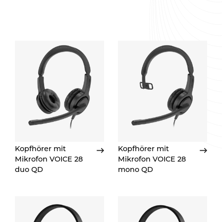
Kopfhörer mit
Kopfhörer mit
Mikrofon VOICE 28
Mikrofon VOICE 28
duo QD
mono QD