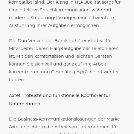
kompatibel sind. Der Klang in HD-Qualität sorgt für
eine effektive Sprachkommunikation, während
moderne Steuerungslösungen eine effizientere
Ausführung Ihrer Aufgaben ermöglichen.
Die Duo-Version der Bürokopfhörer ist ideal für
Mitarbeiter, deren Hauptaufgabe das Telefonieren
ist. Mit den komfortablen und leichten Geräten
können Sie sich voll und ganz auf Ihre Arbeit
konzentrieren und Geschäftsgespräche effizienter
führen.
Axtel – robuste und funktionelle Kopfhörer für
Unternehmen
Die Business-Kommunikationslösungen der Marke
Axtel erleichtern die Arbeit von Unternehmen, für