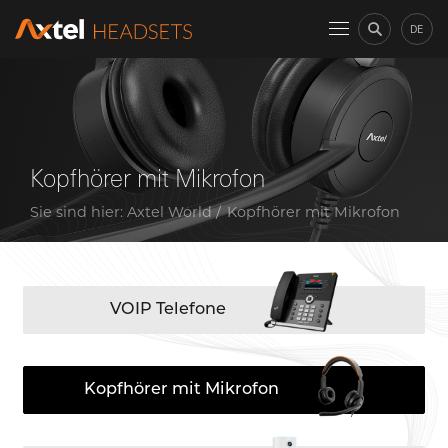
DE
Kopfhörer mit Mikrofon
Sie sind hier:
Axtel World
Kopfhörer mit Mikrofon
VOIP Telefone
Kopfhörer mit Mikrofon