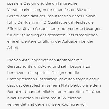
spezielle Design und die umfangreiche
Verstellbarkeit sorgen für einen festen Sitz des
Geräts, ohne dass der Benutzer sich dabei unwohl
fühlt. Der Klang in HD-Qualität gewährleistet die
Effektivität von Gesprächen, und moderne Lösungen
für die Steuerung des gesamten Sets ermöglichen
eine effizientere Erfüllung der Aufgaben bei der
Arbeit.
Die von Axtel angebotenen Kopfhörer mit
Geräuschunterdrückung sind sehr bequem zu
benutzen – das spezielle Design und die
umfangreichen Einstellmöglichkeiten sorgen dafür,
dass das Gerät fest an seinem Platz bleibt, ohne dem
Benutzer Unannehmlichkeiten zu bereiten. Darüber
hinaus werden in Büros meist IP-Telefone
verwendet, mit denen unsere Kopfhörer voll