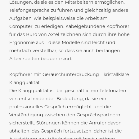
Lösungen, da sie es den Mitarbeitern ermöglichen,
Telefongespräche zu führen und gleichzeitig andere
Aufgaben, wie beispielsweise die Arbeit am
Computer, zu erledigen. Kabelgebundene Kopfhörer
für das Büro von Axtel zeichnen sich durch ihre hohe
Ergonomie aus – diese Modelle sind leicht und
mehrfach verstellbar, so dass sie auch bei langen
Arbeitszeiten bequem sind.
Kopfhörer mit Geräuschunterdrückung – kristallklare
Klangqualität
Die Klangqualität ist bei geschäftlichen Telefonaten
von entscheidender Bedeutung, da sie ein
professionelles Gespräch ermöglicht und die
Verständigung zwischen den Gesprächspartnern
sicherstellt. Störungen können die Anrufer davon
abhalten, das Gespräch fortzusetzen, daher ist die