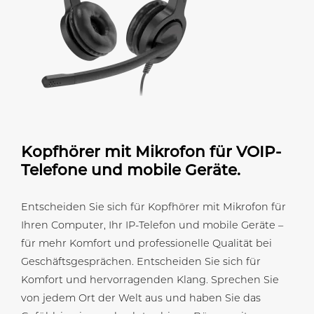
Kopfhörer mit Mikrofon für VOIP-
Telefone und mobile Geräte.
Entscheiden Sie sich für Kopfhörer mit Mikrofon für
Ihren Computer, Ihr IP-Telefon und mobile Geräte –
für mehr Komfort und professionelle Qualität bei
Geschäftsgesprächen. Entscheiden Sie sich für
Komfort und hervorragenden Klang. Sprechen Sie
von jedem Ort der Welt aus und haben Sie das