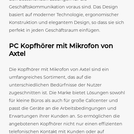
Geschäftskommunikation voraus sind. Das Design
basiert auf moderner Technologie, ergonomischer
Konstruktion und elegantem Design, so dass sie sich
perfekt in jeden Geschäftsraum einfügen.
PC Kopfhörer mit Mikrofon von
Axtel
Die Kopfhörer mit Mikrofon von Axtel sind ein
umfangreiches Sortiment, das auf die
unterschiedlichen Bedürfnisse der Nutzer
zugeschnitten ist. Die Marke bietet Lösungen sowohl
für kleine Büros als auch für große Callcenter und
passt die Geräte an die Arbeitsbedingungen und
Erwartungen ihrer Kunden an. So ermöglichen die
angebotenen Kopfhörer nicht nur einen effizienten
telefonischen Kontakt mit Kunden oder auf