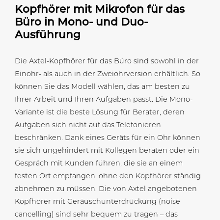
Kopfhörer mit Mikrofon für das
Büro in Mono- und Duo-
Ausführung
Die Axtel-Kopfhörer für das Büro sind sowohl in der
Einohr- als auch in der Zweiohrversion erhältlich. So
können Sie das Modell wählen, das am besten zu
Ihrer Arbeit und Ihren Aufgaben passt. Die Mono-
Variante ist die beste Lösung für Berater, deren
Aufgaben sich nicht auf das Telefonieren
beschränken. Dank eines Geräts für ein Ohr können
sie sich ungehindert mit Kollegen beraten oder ein
Gespräch mit Kunden führen, die sie an einem
festen Ort empfangen, ohne den Kopfhörer ständig
abnehmen zu müssen. Die von Axtel angebotenen
Kopfhörer mit Geräuschunterdrückung (noise
cancelling) sind sehr bequem zu tragen – das