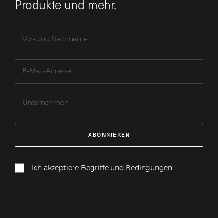
Produkte und mehr.
ABONNIEREN
Ich akzeptiere
Begriffe und Bedingungen