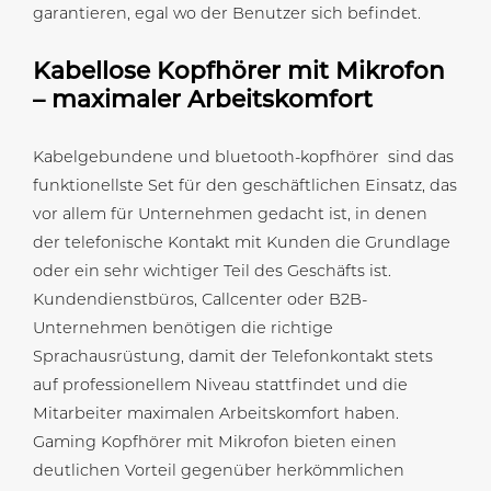
garantieren, egal wo der Benutzer sich befindet.
Kabellose Kopfhörer mit Mikrofon
– maximaler Arbeitskomfort
Kabelgebundene und bluetooth-kopfhörer sind das
funktionellste Set für den geschäftlichen Einsatz, das
vor allem für Unternehmen gedacht ist, in denen
der telefonische Kontakt mit Kunden die Grundlage
oder ein sehr wichtiger Teil des Geschäfts ist.
Kundendienstbüros, Callcenter oder B2B-
Unternehmen benötigen die richtige
Sprachausrüstung, damit der Telefonkontakt stets
auf professionellem Niveau stattfindet und die
Mitarbeiter maximalen Arbeitskomfort haben.
Gaming Kopfhörer mit Mikrofon bieten einen
deutlichen Vorteil gegenüber herkömmlichen