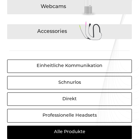
Webcams
Accessories
Einheitliche Kommunikation
Schnurlos
Direkt
Professionelle Headsets
Alle Produkte