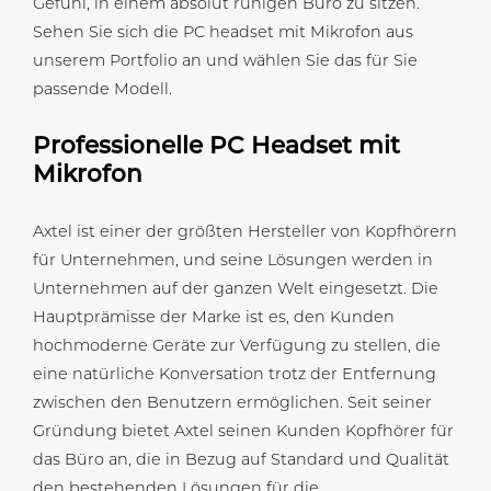
Gefühl, in einem absolut ruhigen Büro zu sitzen.
Sehen Sie sich die PC headset mit Mikrofon aus
unserem Portfolio an und wählen Sie das für Sie
passende Modell.
Professionelle PC Headset mit
Mikrofon
Axtel ist einer der größten Hersteller von Kopfhörern
für Unternehmen, und seine Lösungen werden in
Unternehmen auf der ganzen Welt eingesetzt. Die
Hauptprämisse der Marke ist es, den Kunden
hochmoderne Geräte zur Verfügung zu stellen, die
eine natürliche Konversation trotz der Entfernung
zwischen den Benutzern ermöglichen. Seit seiner
Gründung bietet Axtel seinen Kunden Kopfhörer für
das Büro an, die in Bezug auf Standard und Qualität
den bestehenden Lösungen für die