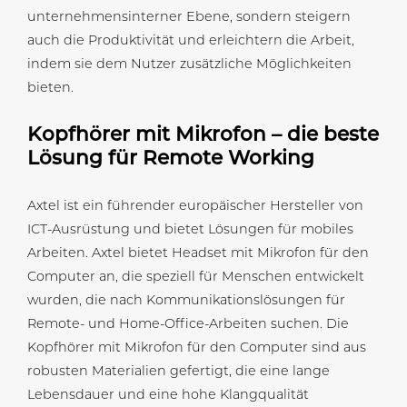
unternehmensinterner Ebene, sondern steigern
auch die Produktivität und erleichtern die Arbeit,
indem sie dem Nutzer zusätzliche Möglichkeiten
bieten.
Kopfhörer mit Mikrofon – die beste
Lösung für Remote Working
Axtel ist ein führender europäischer Hersteller von
ICT-Ausrüstung und bietet Lösungen für mobiles
Arbeiten. Axtel bietet Headset mit Mikrofon für den
Computer an, die speziell für Menschen entwickelt
wurden, die nach Kommunikationslösungen für
Remote- und Home-Office-Arbeiten suchen. Die
Kopfhörer mit Mikrofon für den Computer sind aus
robusten Materialien gefertigt, die eine lange
Lebensdauer und eine hohe Klangqualität