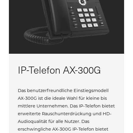
IP-Telefon AX-300G
Das benutzerfreundliche Einstiegsmodell
AX-300G ist die ideale Wahl für kleine bis
mittlere Unternehmen. Das IP-Telefon bietet
erweiterte Rauschunterdrückung und HD-
Audioqualität für alle Nutzer. Das
erschwingliche AX-300G IP-Telefon bietet