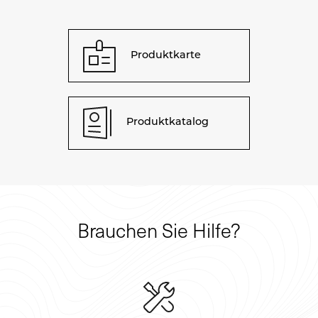
Produktkarte
Produktkatalog
Brauchen Sie Hilfe?