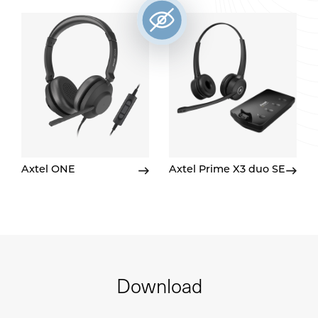
Axtel ONE
Axtel Prime X3 duo SE
Download