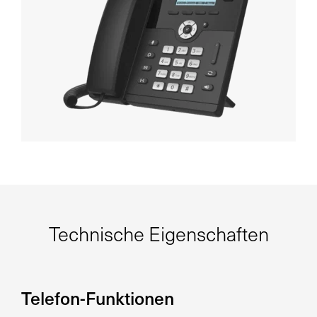
Technische Eigenschaften
Telefon-Funktionen