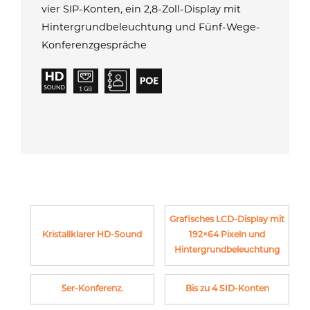
vier SIP-Konten, ein 2,8-Zoll-Display mit
Hintergrundbeleuchtung und Fünf-Wege-
Konferenzgespräche
Grafisches LCD-Display mit
Kristallklarer HD-Sound
192×64 Pixeln und
Hintergrundbeleuchtung
5er-Konferenz.
Bis zu 4 SID-Konten