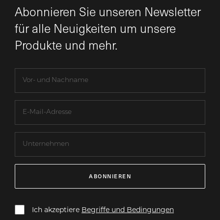
Abonnieren Sie unseren Newsletter
für alle Neuigkeiten um unsere
Produkte und mehr.
ABONNIEREN
Ich akzeptiere
Begriffe und Bedingungen