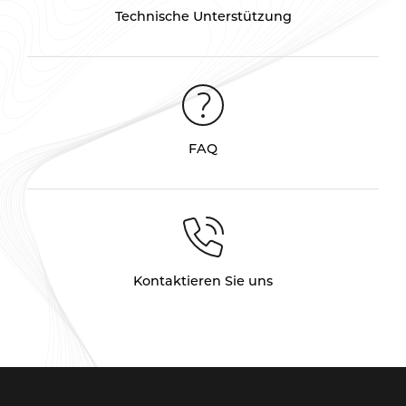
Technische Unterstützung
FAQ
Kontaktieren Sie uns