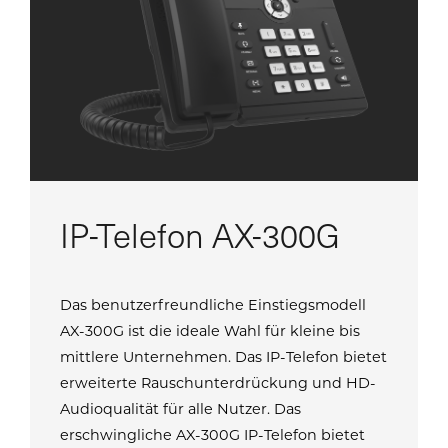
IP-Telefon AX-300G
Das benutzerfreundliche Einstiegsmodell
AX-300G ist die ideale Wahl für kleine bis
mittlere Unternehmen. Das IP-Telefon bietet
erweiterte Rauschunterdrückung und HD-
Audioqualität für alle Nutzer. Das
erschwingliche AX-300G IP-Telefon bietet