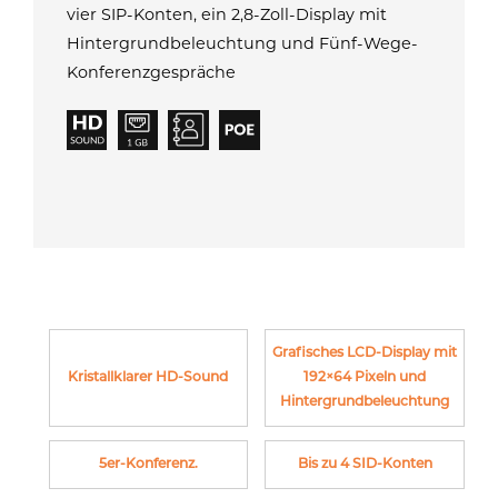
vier SIP-Konten, ein 2,8-Zoll-Display mit
Hintergrundbeleuchtung und Fünf-Wege-
Konferenzgespräche
Grafisches LCD-Display mit
Kristallklarer HD-Sound
192×64 Pixeln und
Hintergrundbeleuchtung
5er-Konferenz.
Bis zu 4 SID-Konten