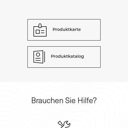
Produktkarte
Produktkatalog
Brauchen Sie Hilfe?