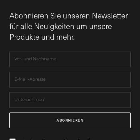
Abonnieren Sie unseren Newsletter
für alle Neuigkeiten um unsere
Produkte und mehr.
ABONNIEREN