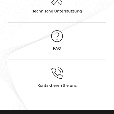
Technische Unterstützung
FAQ
Kontaktieren Sie uns