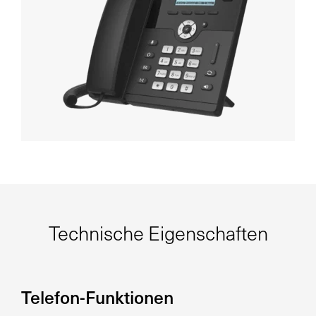
Technische Eigenschaften
Telefon-Funktionen