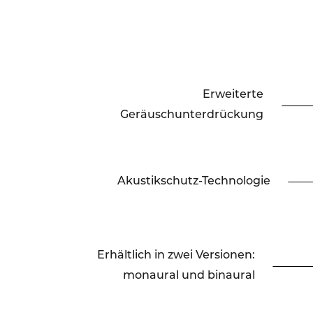
Erweiterte
Geräuschunterdrückung
Akustikschutz-Technologie
Erhältlich in zwei Versionen:
monaural und binaural