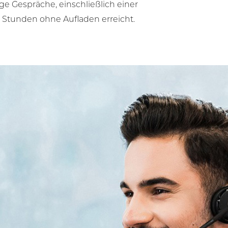
e Gespräche, einschließlich einer
10 Stunden ohne Aufladen erreicht.