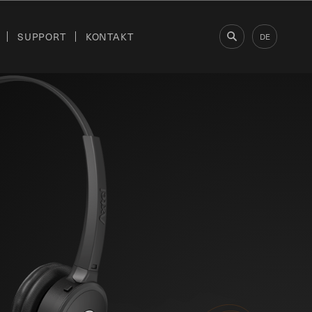
SUPPORT
KONTAKT
DE