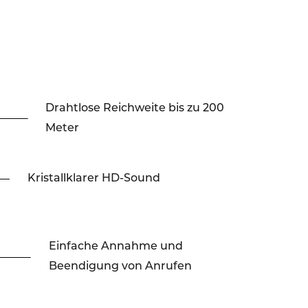
Drahtlose Reichweite bis zu 200
Meter
Kristallklarer HD-Sound
Einfache Annahme und
Beendigung von Anrufen