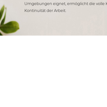
Umgebungen eignet, ermöglicht die volle 
Kontinuität der Arbeit.