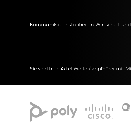
Kommunikationsfreiheit in Wirtschaft und
Sie sind hier:
Axtel World
Kopfhörer mit M