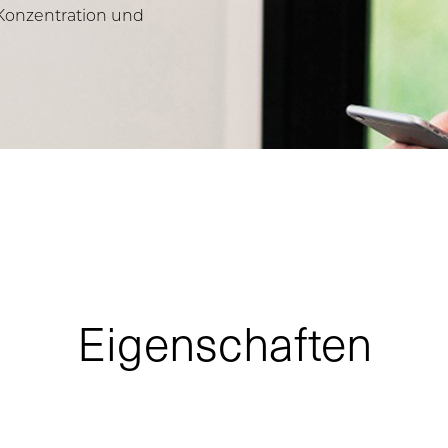
Konzentration und
Eigenschaften