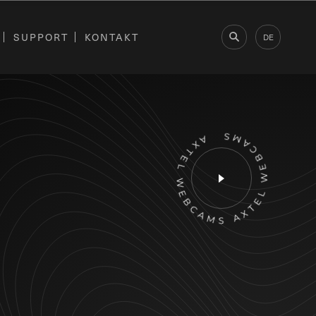
SUPPORT
KONTAKT
DE
AXTEL WEBCAMS AXTEL WEBCAMS