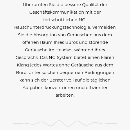
Überprüfen Sie die bessere Qualität der
Geschäftskommunikation mit der
fortschrittlichen NC-
Rauschunterdrückungstechnologie. Vermeiden
Sie die Absorption von Geräuschen aus dem
offenen Raum Ihres Büros und störende
Geräusche im Headset während Ihres
Gesprächs. Das NC-System bietet einen klaren
Klang jedes Wortes ohne Geräusche aus dem
Büro. Unter solchen bequemen Bedingungen
kann sich der Berater voll auf die täglichen
Aufgaben konzentrieren und effizienter
arbeiten.