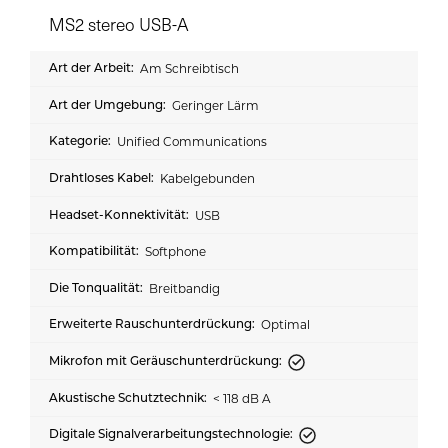
MS2 stereo USB-A
Am Schreibtisch
Geringer Lärm
Unified Communications
Kabelgebunden
USB
Softphone
Breitbandig
Optimal
< 118 dB A