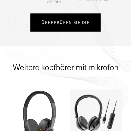
ÜBERPRÜFEN SIE DIE
Weitere kopfhörer mit mikrofon