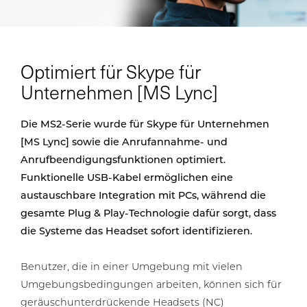
Optimiert für Skype für
Unternehmen [MS Lync]
Die MS2-Serie wurde für Skype für Unternehmen
[MS Lync] sowie die Anrufannahme- und
Anrufbeendigungsfunktionen optimiert.
Funktionelle USB-Kabel ermöglichen eine
austauschbare Integration mit PCs, während die
gesamte Plug & Play-Technologie dafür sorgt, dass
die Systeme das Headset sofort identifizieren.
Benutzer, die in einer Umgebung mit vielen
Umgebungsbedingungen arbeiten, können sich für
geräuschunterdrückende Headsets (NC)