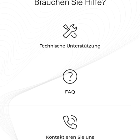
Brauchen Sie Hilfe?
Technische Unterstützung
FAQ
Kontaktieren Sie uns