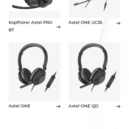
Kopfhörer Axtel PRO
Axtel ONE UC35
BT
Axtel ONE
Axtel ONE QD