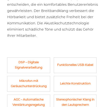
entscheiden, die ein komfortables Benutzererlebnis
gewährleisten. Der Breitbandklang verbessert die
Hörbarkeit und bietet zusätzliche Freiheit bei der
Kommunikation. Die Akustikschutztechnologie
eliminiert schädliche Töne und schützt das Gehör
Ihrer Mitarbeiter.
DSP – Digitale
Funktionelles USB-Kabel
Signalverarbeitung
Mikrofon mit
Leichte Konstruktion
Geräuschunterdrückung
AGC – Automatische
Stereophonischer Klang in
Verstärkungsregelung
den Lautsprechern