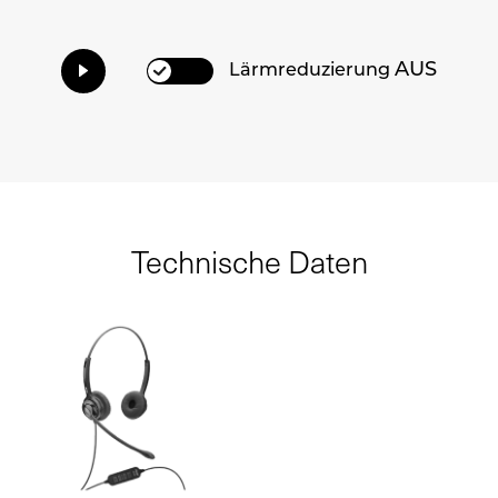
AUS
Lärmreduzierung
Technische Daten