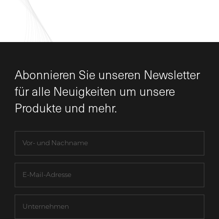
Abonnieren Sie unseren Newsletter
für alle Neuigkeiten um unsere
Produkte und mehr.