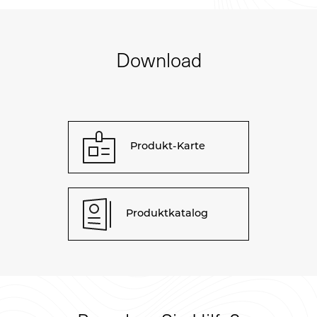
Download
Produkt-Karte
Produktkatalog