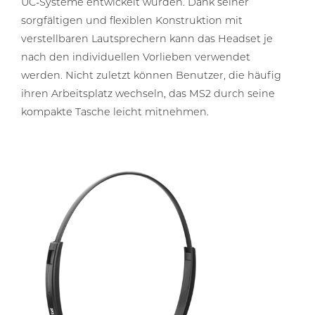
UC-Systeme entwickelt wurden. Dank seiner
sorgfältigen und flexiblen Konstruktion mit
verstellbaren Lautsprechern kann das Headset je
nach den individuellen Vorlieben verwendet
werden. Nicht zuletzt können Benutzer, die häufig
ihren Arbeitsplatz wechseln, das MS2 durch seine
kompakte Tasche leicht mitnehmen.