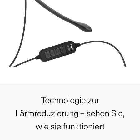
Technologie zur
Lärmreduzierung – sehen Sie,
wie sie funktioniert