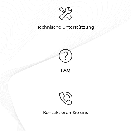
Technische Unterstützung
FAQ
Kontaktieren Sie uns