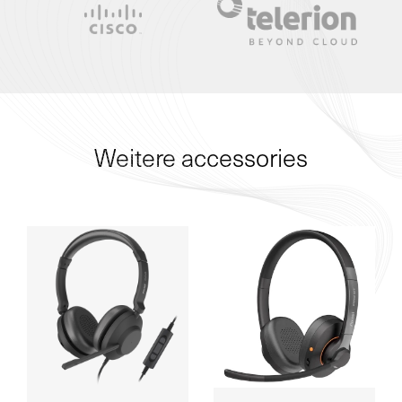
Weitere accessories