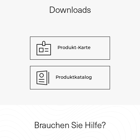
Downloads
Produkt-Karte
Produktkatalog
Brauchen Sie Hilfe?