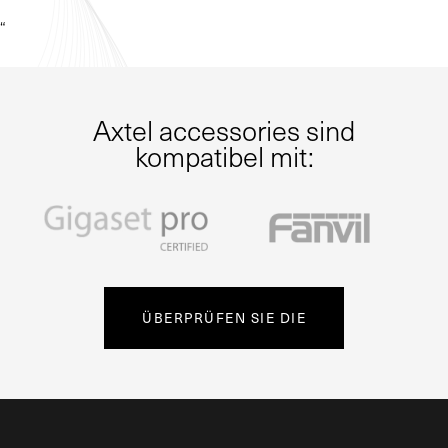
“
Axtel accessories sind
kompatibel mit:
ÜBERPRÜFEN SIE DIE