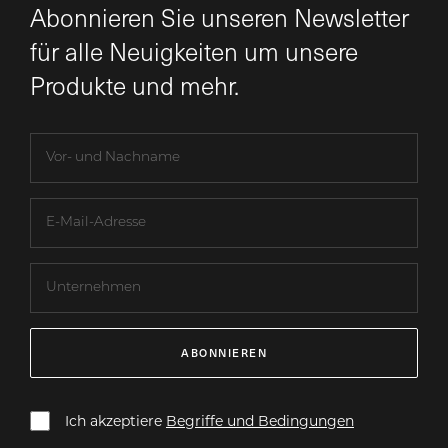
Abonnieren Sie unseren Newsletter
für alle Neuigkeiten um unsere
Produkte und mehr.
ABONNIEREN
Ich akzeptiere
Begriffe und Bedingungen