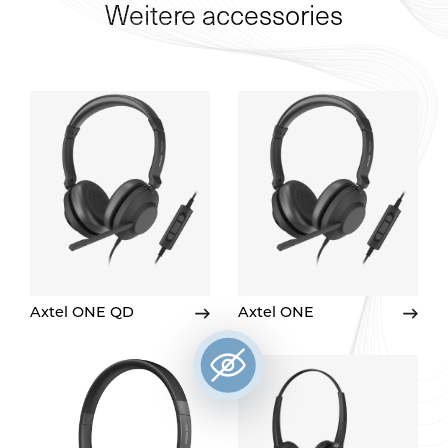
Weitere accessories
Axtel ONE QD
Axtel ONE