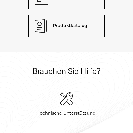
Produktkatalog
Brauchen Sie Hilfe?
Technische Unterstützung