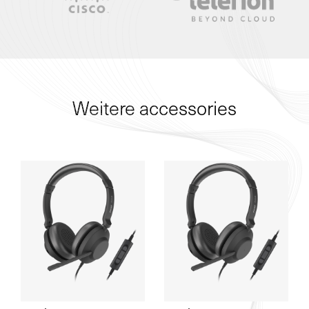
Weitere accessories