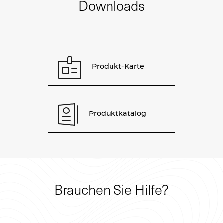
Downloads
Produkt-Karte
Produktkatalog
Brauchen Sie Hilfe?