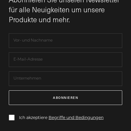
für alle Neuigkeiten um unsere
Produkte und mehr.
ABONNIEREN
Ich akzeptiere
Begriffe und Bedingungen