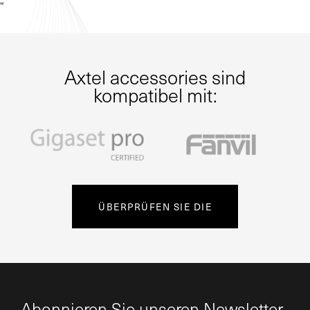
“
Axtel accessories sind
kompatibel mit:
ÜBERPRÜFEN SIE DIE
Abonnieren Sie unseren Newsletter