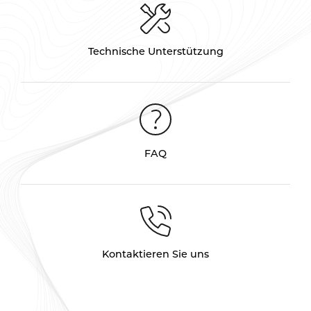
Technische Unterstützung
FAQ
Kontaktieren Sie uns