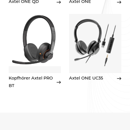
Axtel ONE QD
Axtel ONE
Kopfhörer Axtel PRO
Axtel ONE UC35
BT