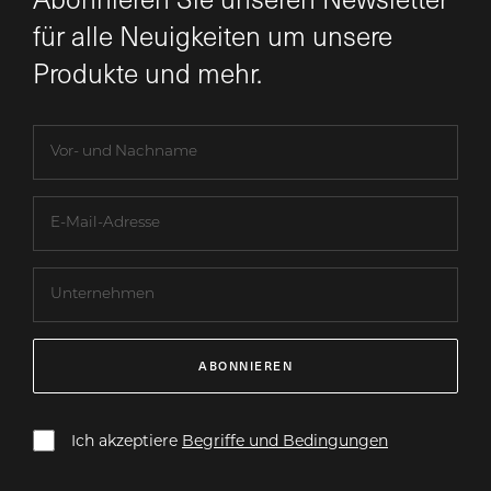
für alle Neuigkeiten um unsere
Produkte und mehr.
ABONNIEREN
Ich akzeptiere
Begriffe und Bedingungen