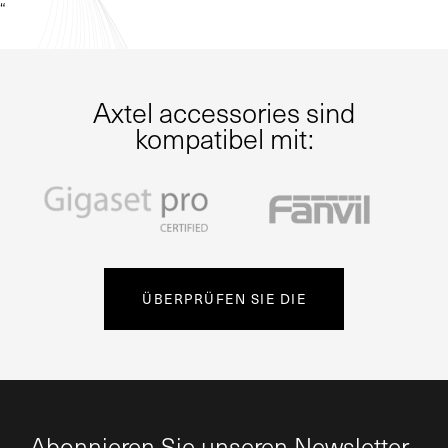
“
Axtel accessories sind
kompatibel mit:
ÜBERPRÜFEN SIE DIE
Abonnieren Sie unseren Newsletter