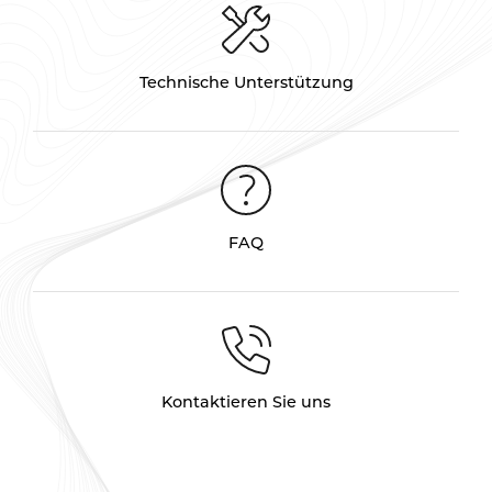
Technische Unterstützung
FAQ
Kontaktieren Sie uns