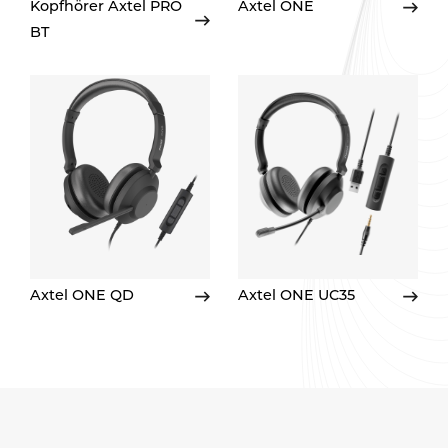
Kopfhörer Axtel PRO
Axtel ONE
BT
Axtel ONE QD
Axtel ONE UC35