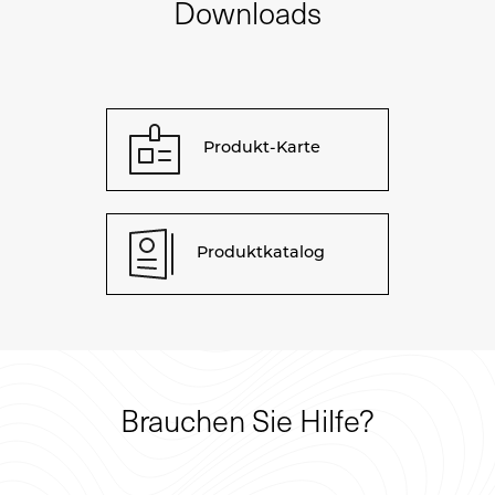
Downloads
Produkt-Karte
Produktkatalog
Brauchen Sie Hilfe?