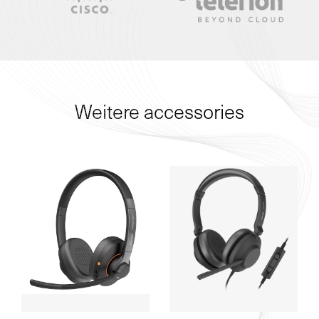
Weitere accessories