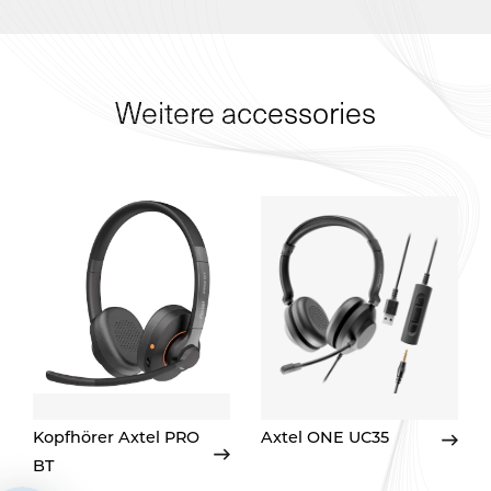
Weitere accessories
Kopfhörer Axtel PRO
Axtel ONE UC35
BT