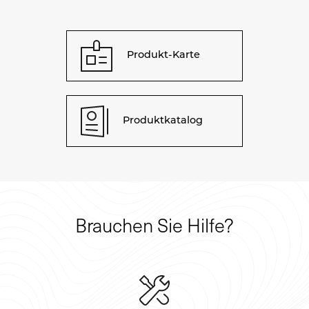
Produkt-Karte
Produktkatalog
Brauchen Sie Hilfe?