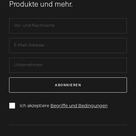
Produkte und mehr.
ABONNIEREN
Ich akzeptiere
Begriffe und Bedingungen