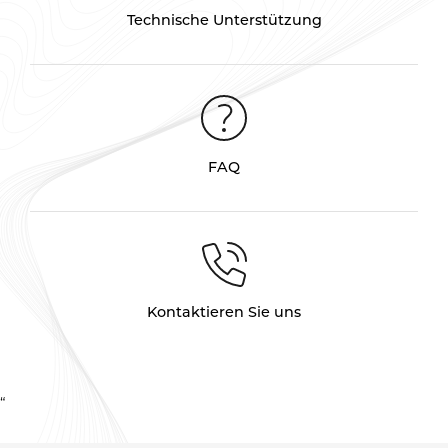
Technische Unterstützung
FAQ
Kontaktieren Sie uns
“