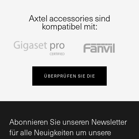
Axtel accessories sind
kompatibel mit:
ÜBERPRÜFEN SIE DIE
Abonnieren Sie unseren Newsletter
für alle Neuigkeiten um unsere