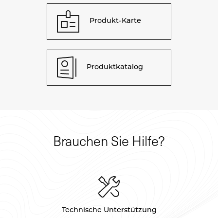
Produkt-Karte
Produktkatalog
Brauchen Sie Hilfe?
Technische Unterstützung