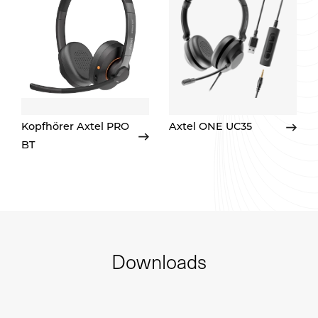
Kopfhörer Axtel PRO
Axtel ONE UC35
BT
Downloads