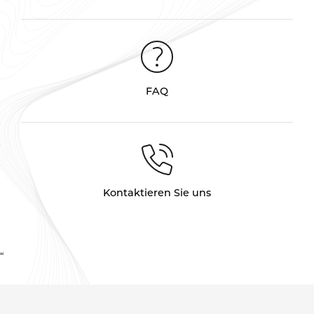
FAQ
Kontaktieren Sie uns
“