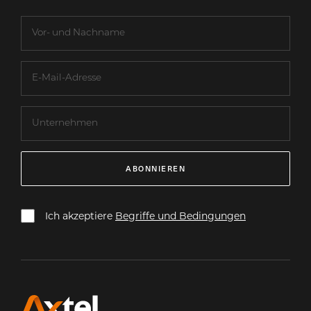
ABONNIEREN
Ich akzeptiere
Begriffe und Bedingungen