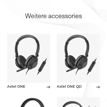
Weitere accessories
Axtel ONE
Axtel ONE QD