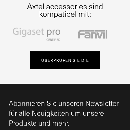
Axtel accessories sind
kompatibel mit:
ÜBERPRÜFEN SIE DIE
Abonnieren Sie unseren Newsletter
für alle Neuigkeiten um unsere
Produkte und mehr.