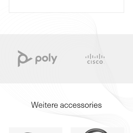
Weitere accessories