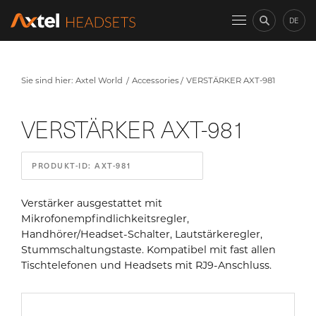
DE
Sie sind hier:
Axtel World
Accessories
VERSTÄRKER AXT-981
VERSTÄRKER AXT-981
PRODUKT-ID: AXT-981
Verstärker ausgestattet mit
Mikrofonempfindlichkeitsregler,
Handhörer/Headset-Schalter, Lautstärkeregler,
Stummschaltungstaste. Kompatibel mit fast allen
Tischtelefonen und Headsets mit RJ9-Anschluss.