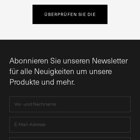
ÜBERPRÜFEN SIE DIE
Abonnieren Sie unseren Newsletter
für alle Neuigkeiten um unsere
Produkte und mehr.