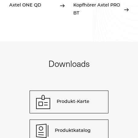
Axtel ONE QD
Kopfhörer Axtel PRO
BT
Downloads
Produkt-Karte
Produktkatalog