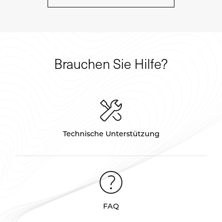
Brauchen Sie Hilfe?
Technische Unterstützung
FAQ