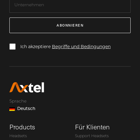
ABONNIEREN
Ich akzeptiere
Begriffe und Bedingungen
Sprache
Deutsch
Products
Für Klienten
Headsets
Support Headsets