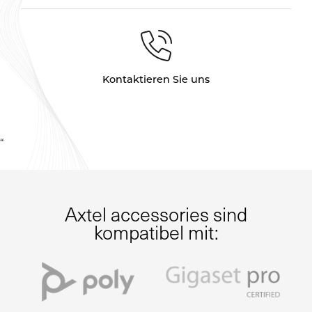
Kontaktieren Sie uns
“
Axtel accessories sind
kompatibel mit: