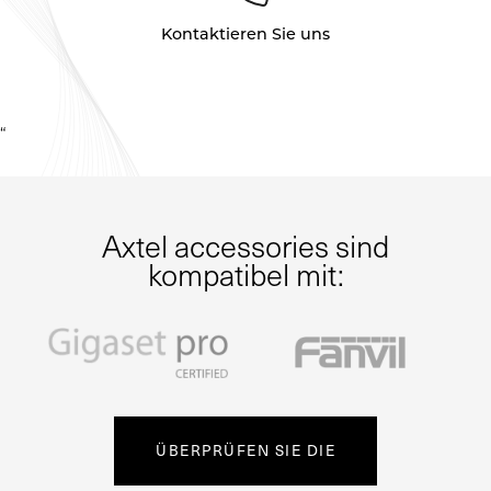
Kontaktieren Sie uns
“
Axtel accessories sind
kompatibel mit:
ÜBERPRÜFEN SIE DIE