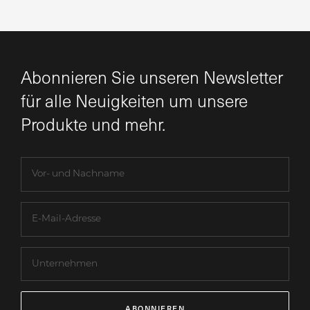
Abonnieren Sie unseren Newsletter
für alle Neuigkeiten um unsere
Produkte und mehr.
ABONNIEREN