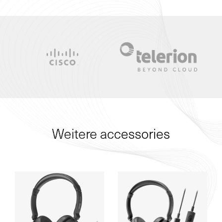
Weitere accessories