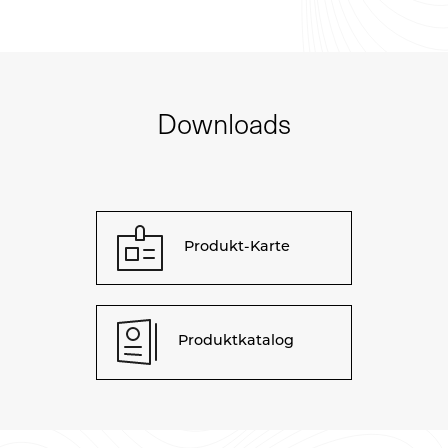
Downloads
Produkt-Karte
Produktkatalog