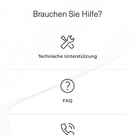
Brauchen Sie Hilfe?
Technische Unterstützung
FAQ